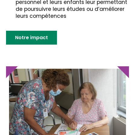
personnel et leurs enfants leur permettant
de poursuivre leurs études ou d’améliorer
leurs compétences
Notre impact