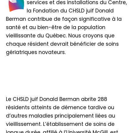
services et des installations du Centre,
la Fondation du CHSLD juif Donald
Berman contribue de façon significative à la
santé et au bien-être de la population
vieillissante du Québec. Nous croyons que
chaque résident devrait bénéficier de soins
gériatriques novateurs.
Le CHSLD juif Donald Berman abrite 288
résidents atteints de démence tardive ou
d’autres maladies principalement liées au
vieillissement. L’établissement de soins de
longue durée, affilié à l’Université McGill, est