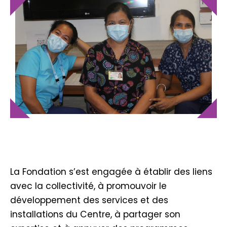
La Fondation s’est engagée à établir des liens
avec la collectivité, à promouvoir le
développement des services et des
installations du Centre, à partager son