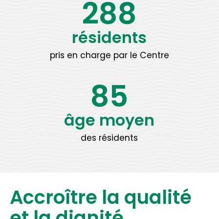
288
résidents
pris en charge par le Centre
85
âge moyen
des résidents
Accroître la qualité
et la dignité