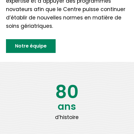
expertise et à appuyer des programmes
novateurs afin que le Centre puisse continuer
d’établir de nouvelles normes en matière de
soins gériatriques.
Notre équipe
80
ans
d’histoire