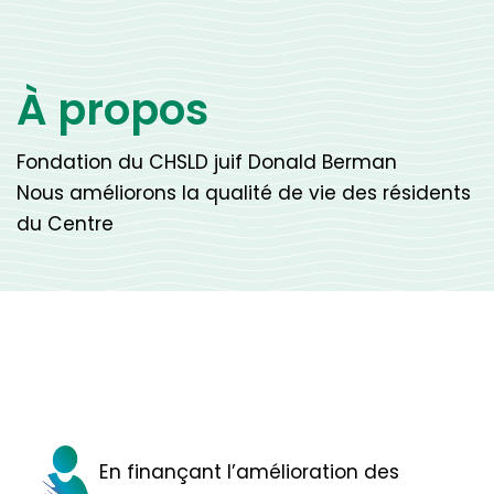
À propos
Fondation du CHSLD juif Donald Berman
Nous améliorons la qualité de vie des résidents
du Centre
En finançant l’amélioration des