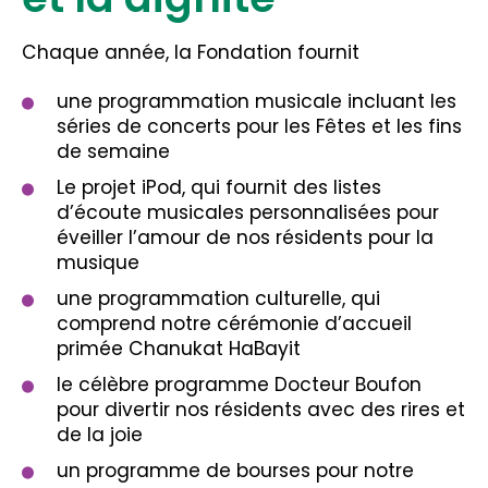
Chaque année, la Fondation fournit
une programmation musicale incluant les
séries de concerts pour les Fêtes et les fins
de semaine
Le projet iPod, qui fournit des listes
d’écoute musicales personnalisées pour
éveiller l’amour de nos résidents pour la
musique
une programmation culturelle, qui
comprend notre cérémonie d’accueil
primée Chanukat HaBayit
le célèbre programme Docteur Boufon
pour divertir nos résidents avec des rires et
de la joie
un programme de bourses pour notre