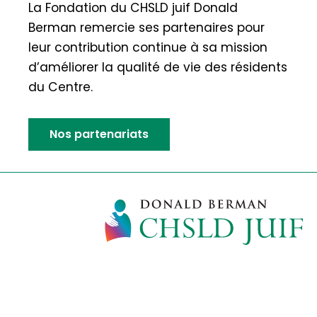
La Fondation du CHSLD juif Donald
Berman remercie ses partenaires pour
leur contribution continue à sa mission
d’améliorer la qualité de vie des résidents
du Centre.
Nos partenariats