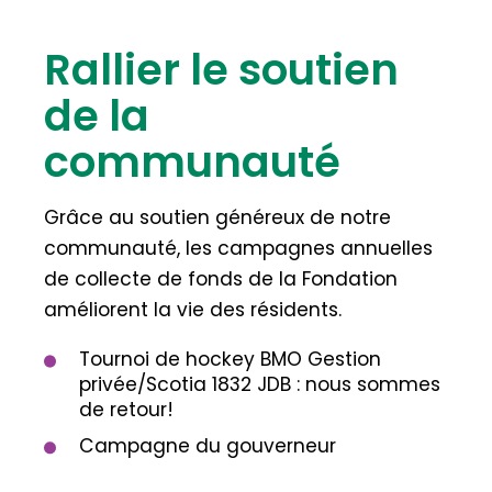
Rallier le soutien
de la
communauté
Grâce au soutien généreux de notre
communauté, les campagnes annuelles
de collecte de fonds de la Fondation
améliorent la vie des résidents.
Tournoi de hockey BMO Gestion
privée/Scotia 1832 JDB : nous sommes
de retour!
Campagne du gouverneur