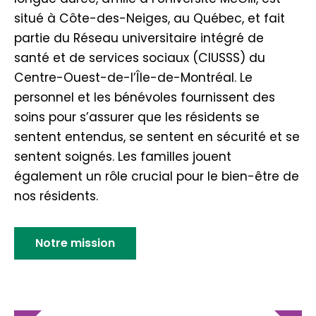
situé à Côte-des-Neiges, au Québec, et fait
partie du Réseau universitaire intégré de
santé et de services sociaux (CIUSSS) du
Centre-Ouest-de-l’Île-de-Montréal. Le
personnel et les bénévoles fournissent des
soins pour s’assurer que les résidents se
sentent entendus, se sentent en sécurité et se
sentent soignés. Les familles jouent
également un rôle crucial pour le bien-être de
nos résidents.
Notre mission