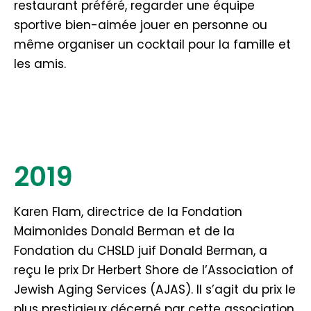
restaurant préféré, regarder une équipe
sportive bien-aimée jouer en personne ou
même organiser un cocktail pour la famille et
les amis.
2019
Karen Flam, directrice de la Fondation
Maimonides Donald Berman et de la
Fondation du CHSLD juif Donald Berman, a
reçu le prix Dr Herbert Shore de l’Association of
Jewish Aging Services (AJAS). Il s’agit du prix le
plus prestigieux décerné par cette association