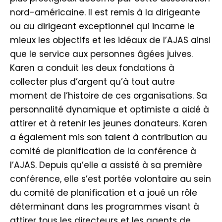
nord-américaine. Il est remis à la dirigeante
ou au dirigeant exceptionnel qui incarne le
mieux les objectifs et les idéaux de l’AJAS ainsi
que le service aux personnes âgées juives.
Karen a conduit les deux fondations à
collecter plus d’argent qu’à tout autre
moment de l’histoire de ces organisations. Sa
personnalité dynamique et optimiste a aidé à
attirer et à retenir les jeunes donateurs. Karen
a également mis son talent à contribution au
comité de planification de la conférence à
l’AJAS. Depuis qu’elle a assisté à sa première
conférence, elle s’est portée volontaire au sein
du comité de planification et a joué un rôle
déterminant dans les programmes visant à
attirer tous les directeurs et les agents de