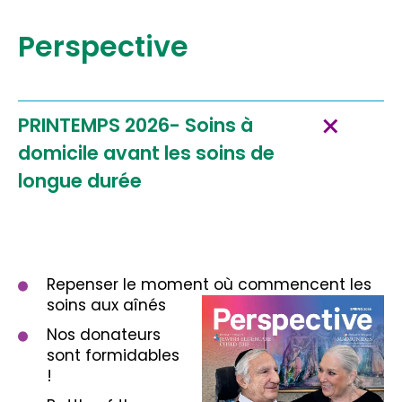
Perspective
PRINTEMPS 2026- Soins à
domicile avant les soins de
longue durée
Repenser le moment où commencent les
soins aux aînés
Nos donateurs
sont formidables
!