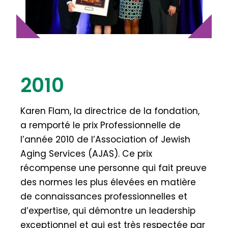
2010
Karen Flam, la directrice de la fondation,
a remporté le prix Professionnelle de
l’année 2010 de l’Association of Jewish
Aging Services (AJAS). Ce prix
récompense une personne qui fait preuve
des normes les plus élevées en matière
de connaissances professionnelles et
d’expertise, qui démontre un leadership
exceptionnel et qui est très respectée par