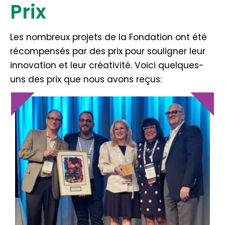
Prix
Les nombreux projets de la Fondation ont été
récompensés par des prix pour souligner leur
innovation et leur créativité. Voici quelques-
uns des prix que nous avons reçus: