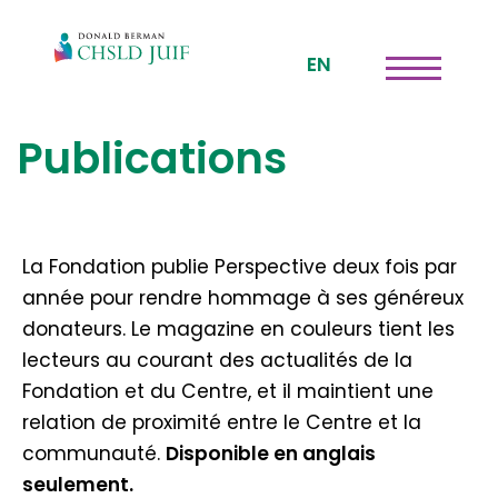
EN
Publications
La Fondation publie Perspective deux fois par
année pour rendre hommage à ses généreux
donateurs. Le magazine en couleurs tient les
lecteurs au courant des actualités de la
Fondation et du Centre, et il maintient une
relation de proximité entre le Centre et la
communauté.
Disponible en anglais
seulement.