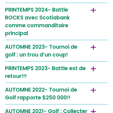
PRINTEMPS 2024- Battle
ROCKS avec Scotiabank
comme commanditaire
principal
AUTOMNE 2023- Tournoi de
golf : un trou d’un coup!
PRINTEMPS 2023- Battle est de
retour!!!
AUTOMNE 2022- Tournoi de
Golf rapporte $250 000!!
AUTOMNE 2021- Golf : Collecter