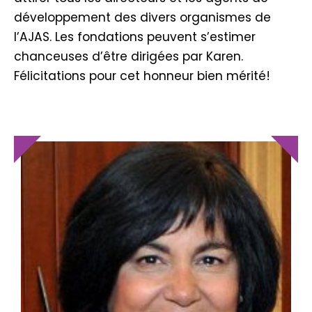
développement des divers organismes de
l’AJAS. Les fondations peuvent s’estimer
chanceuses d’être dirigées par Karen.
Félicitations pour cet honneur bien mérité!