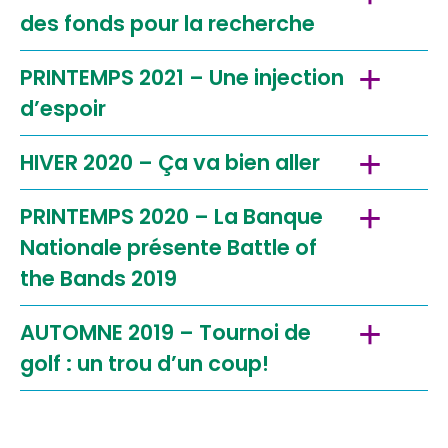
des fonds pour la recherche
PRINTEMPS 2021 – Une injection
d’espoir
HIVER 2020 – Ça va bien aller
PRINTEMPS 2020 – La Banque
Nationale présente Battle of
the Bands 2019
AUTOMNE 2019 – Tournoi de
golf : un trou d’un coup!