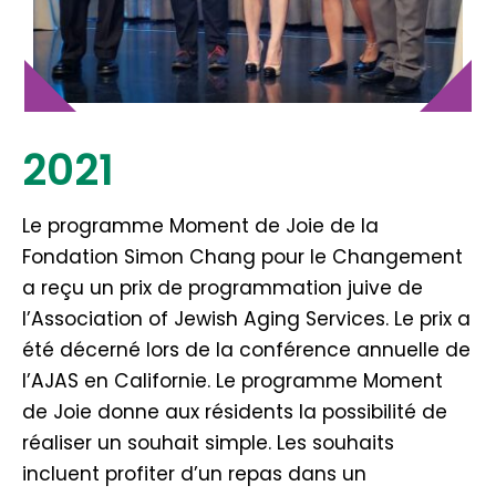
2021
Le programme Moment de Joie de la
Fondation Simon Chang pour le Changement
a reçu un prix de programmation juive de
l’Association of Jewish Aging Services. Le prix a
été décerné lors de la conférence annuelle de
l’AJAS en Californie. Le programme Moment
de Joie donne aux résidents la possibilité de
réaliser un souhait simple. Les souhaits
incluent profiter d’un repas dans un