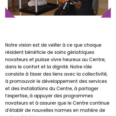
Notre vision est de veiller à ce que chaque
résident bénéficie de soins gériatriques
novateurs et puisse vivre heureux au Centre,
dans le confort et la dignité. Notre rôle
consiste à tisser des liens avec la collectivité,
à promouvoir le développement des services
et des installations du Centre, à partager
l’expertise, à appuyer des programmes
novateurs et à assurer que le Centre continue
d’établir de nouvelles normes en matière de