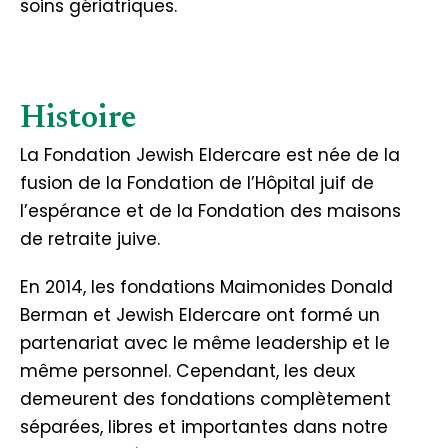
soins gériatriques.
Histoire
La Fondation Jewish Eldercare est née de la
fusion de la Fondation de l’Hôpital juif de
l’espérance et de la Fondation des maisons
de retraite juive.
En 2014, les fondations Maimonides Donald
Berman et Jewish Eldercare ont formé un
partenariat avec le même leadership et le
même personnel. Cependant, les deux
demeurent des fondations complètement
séparées, libres et importantes dans notre