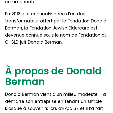
communauté.
En 2018, en reconnaissance d’un don
transformateur offert par la Fondation Donald
Berman, la Fondation Jewish Eldercare est
devenue connue sous le nom de Fondation du
CHSLD juif Donald Berman.
À propos de Donald
Berman
Donald Berman vient d’un milieu modeste. Il a
démarré son entreprise en tenant un simple
kiosque à souvenirs lors d’Expo 67 et il l’a fait