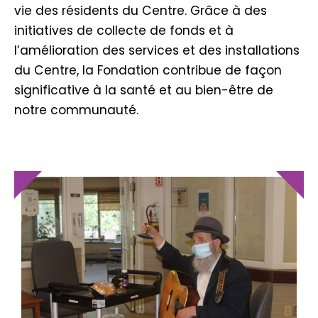
vie des résidents du Centre. Grâce à des
initiatives de collecte de fonds et à
l’amélioration des services et des installations
du Centre, la Fondation contribue de façon
significative à la santé et au bien-être de
notre communauté.