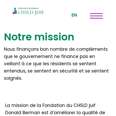
EN
Notre mission
Nous finançons bon nombre de compléments
que le gouvernement ne finance pas en
veillant à ce que les résidents se sentent
entendus, se sentent en sécurité et se sentent
soignés.
La mission de la Fondation du CHSLD juif
Donald Berman est d’améliorer la qualité de