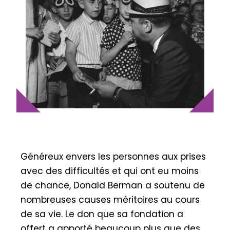
Généreux envers les personnes aux prises
avec des difficultés et qui ont eu moins
de chance, Donald Berman a soutenu de
nombreuses causes méritoires au cours
de sa vie. Le don que sa fondation a
offert a apporté beaucoup plus que des