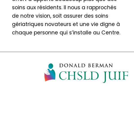
soins aux résidents. Il nous a rapprochés
de notre vision, soit assurer des soins
gériatriques novateurs et une vie digne à
chaque personne qui s’installe au Centre.