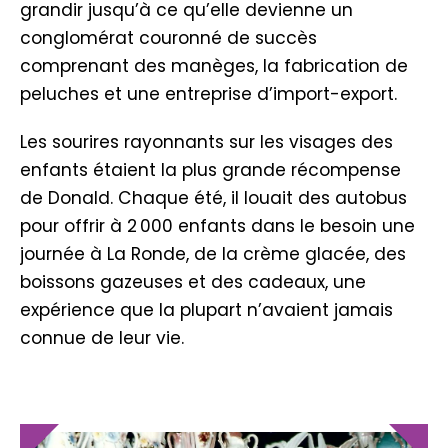
grandir jusqu’à ce qu’elle devienne un
conglomérat couronné de succès
comprenant des manèges, la fabrication de
peluches et une entreprise d’import-export.
Les sourires rayonnants sur les visages des
enfants étaient la plus grande récompense
de Donald. Chaque été, il louait des autobus
pour offrir à 2 000 enfants dans le besoin une
journée à La Ronde, de la crème glacée, des
boissons gazeuses et des cadeaux, une
expérience que la plupart n’avaient jamais
connue de leur vie.